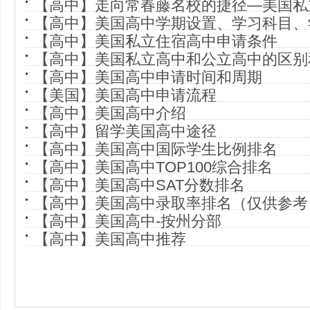
【高中】走向常春藤名校的捷径—美国私
【高中】美国高中学期设置、学习科目、
【高中】美国私立住宿高中申请条件
【高中】美国私立高中和公立高中的区别
【高中】美国高中申请时间和周期
【美国】美国高中申请流程
【高中】美国高中介绍
【高中】留学美国高中途径
【高中】美国高中国际学生比例排名
【高中】美国高中TOP100综合排名
【高中】美国高中SAT分数排名
【高中】美国高中录取率排名（仅供参考
【高中】美国高中-按州分部
【高中】美国高中推荐