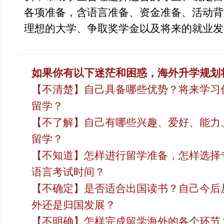
各项准备，含语言准备、资金准备、活动背
理想的大学、争取奖学金以及将来的就业发
如果你有以下迷茫和困惑，海外升学规划
【不清楚】自己具备哪些优势？将来学习
留学？
【不了解】自己有哪些兴趣、爱好、能力
留学？
【不知道】怎样进行留学准备，怎样选择
语言考试时间？
【不确定】是否适合出国读书？自己今后
外还是归国发展？
【不明确】怎样完成留学海外的各个环节