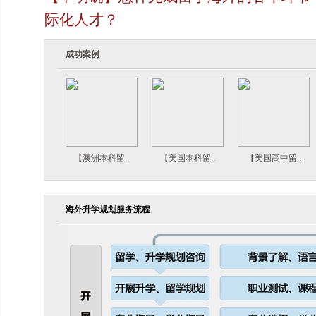
际化人才？
成功案例
【澳洲本科留..
【美国本科留..
【美国高中留..
海外升学规划服务流程