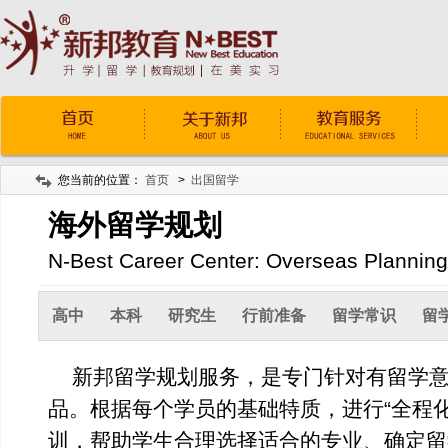
您当前的位置：
首页
>
出国留学
海外留学规划
N-Best Career Center: Overseas Planning
高中
本科
研究生
行前准备
留学常识
留
新邦留学规划服务，是专门针对有留学意
品。根据每个学员的基础特质，进行“全程化
训，帮助学生合理选择适合的专业、确定留