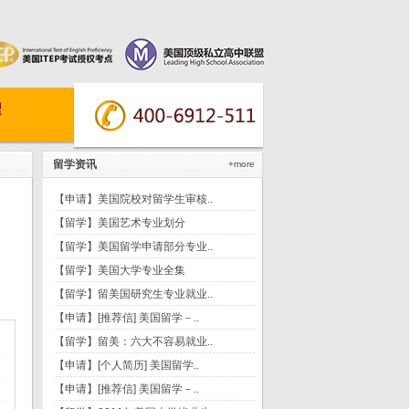
留学资讯
+more
【申请】美国院校对留学生审核..
【留学】美国艺术专业划分
【留学】美国留学申请部分专业..
【留学】美国大学专业全集
【留学】留美国研究生专业就业..
【申请】[推荐信] 美国留学－..
【留学】留美：六大不容易就业..
【申请】[个人简历] 美国留学..
【申请】[推荐信] 美国留学－..