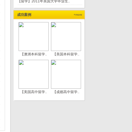
【留学】2011年美国大学毕业生..
成功案例
+more
【澳洲本科留学..
【美国本科留学..
【美国高中留学..
【成都高中留学..