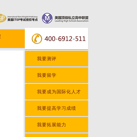
我要测评
我要留学
我要成为国际化人才
我要提高学习成绩
我要拓展能力