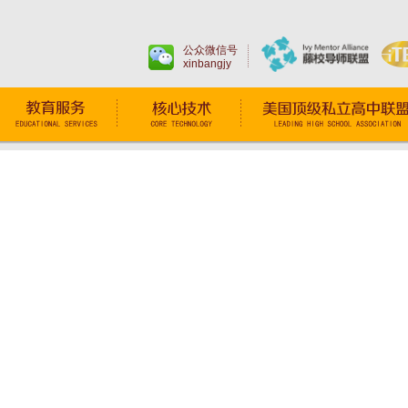
公众微信号
xinbangjy